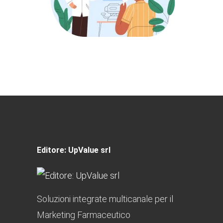
Editore: UpValue srl
Soluzioni integrate multicanale per il
Marketing Farmaceutico