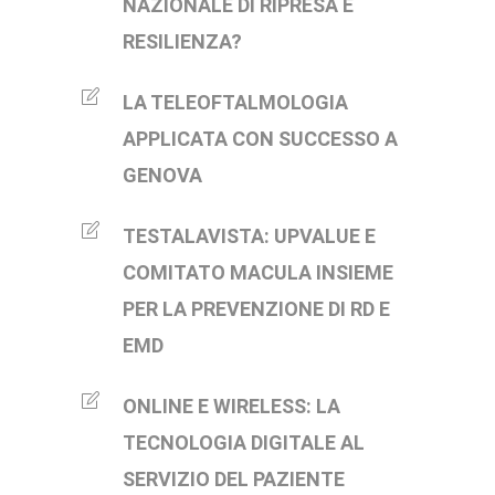
NAZIONALE DI RIPRESA E
RESILIENZA?
LA TELEOFTALMOLOGIA
APPLICATA CON SUCCESSO A
GENOVA
TESTALAVISTA: UPVALUE E
COMITATO MACULA INSIEME
PER LA PREVENZIONE DI RD E
EMD
ONLINE E WIRELESS: LA
TECNOLOGIA DIGITALE AL
SERVIZIO DEL PAZIENTE