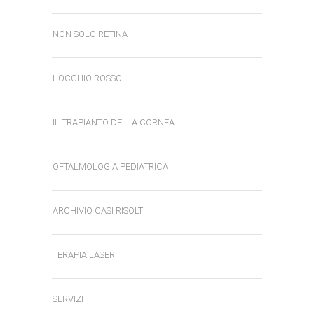
NON SOLO RETINA
L'OCCHIO ROSSO
IL TRAPIANTO DELLA CORNEA
OFTALMOLOGIA PEDIATRICA
ARCHIVIO CASI RISOLTI
TERAPIA LASER
SERVIZI