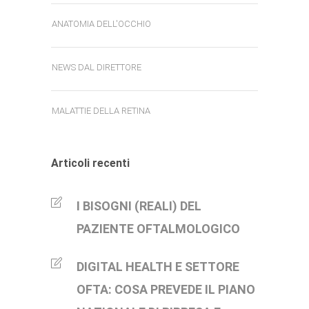
ANATOMIA DELL'OCCHIO
NEWS DAL DIRETTORE
MALATTIE DELLA RETINA
Articoli recenti
I BISOGNI (REALI) DEL
PAZIENTE OFTALMOLOGICO
DIGITAL HEALTH E SETTORE
OFTA: COSA PREVEDE IL PIANO