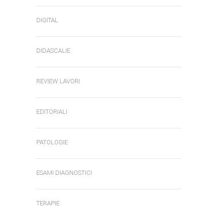
DIGITAL
DIDASCALIE
REVIEW LAVORI
EDITORIALI
PATOLOGIE
ESAMI DIAGNOSTICI
TERAPIE