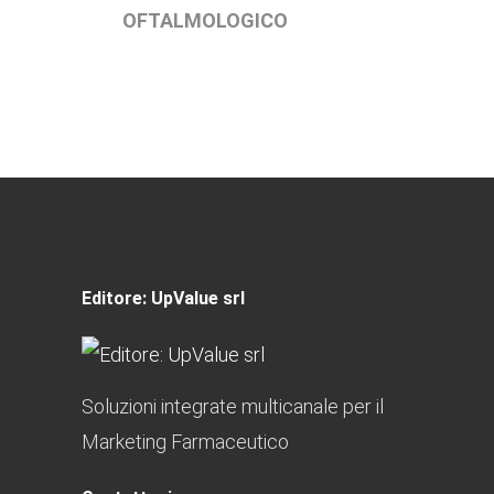
OFTALMOLOGICO
Editore: UpValue srl
Soluzioni integrate multicanale per il
Marketing Farmaceutico