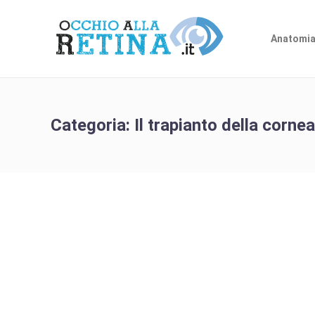
Anatomia
Categoria:
Il trapianto della cornea