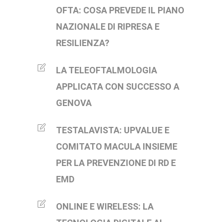
OFTA: COSA PREVEDE IL PIANO
NAZIONALE DI RIPRESA E
RESILIENZA?
LA TELEOFTALMOLOGIA
APPLICATA CON SUCCESSO A
GENOVA
TESTALAVISTA: UPVALUE E
COMITATO MACULA INSIEME
PER LA PREVENZIONE DI RD E
EMD
ONLINE E WIRELESS: LA