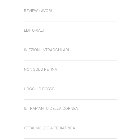
REVIEW LAVORI
EDITORIALI
INIEZIONI INTRAOCULARI
NON SOLO RETINA
L'OCCHIO ROSSO
IL TRAPIANTO DELLA CORNEA
OFTALMOLOGIA PEDIATRICA