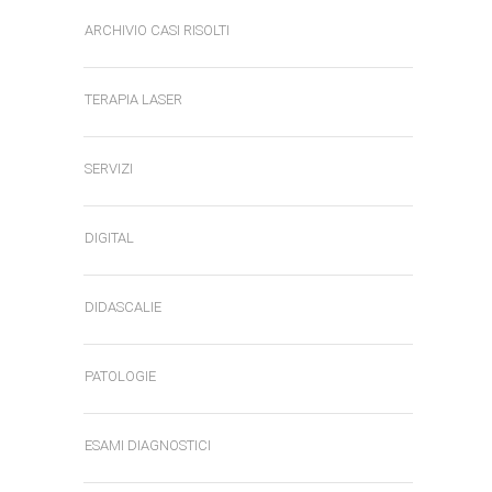
ARCHIVIO CASI RISOLTI
TERAPIA LASER
SERVIZI
DIGITAL
DIDASCALIE
PATOLOGIE
ESAMI DIAGNOSTICI