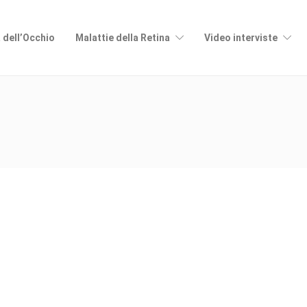
 dell’Occhio
Malattie della Retina
Video interviste