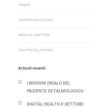
TERAPIE
ANATOMIA DELL'OCCHIO
NEWS DAL DIRETTORE
MALATTIE DELLA RETINA
Articoli recenti
I BISOGNI (REALI) DEL
PAZIENTE OFTALMOLOGICO
DIGITAL HEALTH E SETTORE