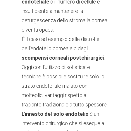
endoteliale
o il numero di cellule è
insufficiente a mantenere la
deturgescenza dello stroma la cornea
diventa opaca.
È il caso ad esempio delle distrofie
dell’endotelio corneale o degli
scompensi corneali postchirurgici
.
Oggi con l’utilizzo di sofisticate
tecniche è possibile sostituire solo lo
strato endoteliale malato con
molteplici vantaggi rispetto al
trapianto tradizionale a tutto spessore.
L’innesto del solo endotelio
è un
intervento chirurgico che si esegue a