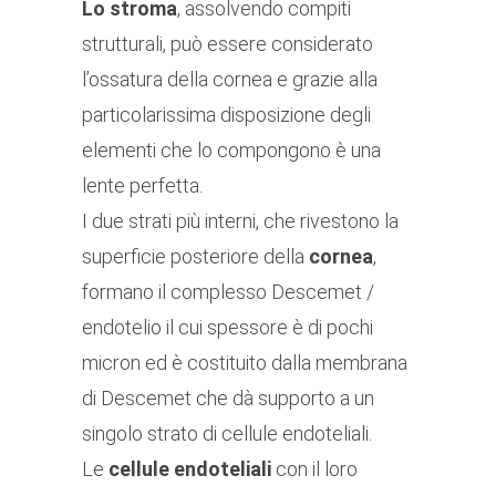
Lo stroma
, assolvendo compiti
strutturali, può essere considerato
l’ossatura della cornea e grazie alla
particolarissima disposizione degli
elementi che lo compongono è una
lente perfetta.
I due strati più interni, che rivestono la
superficie posteriore della
cornea
,
formano il complesso Descemet /
endotelio il cui spessore è di pochi
micron ed è costituito dalla membrana
di Descemet che dà supporto a un
singolo strato di cellule endoteliali.
Le
cellule endoteliali
con il loro