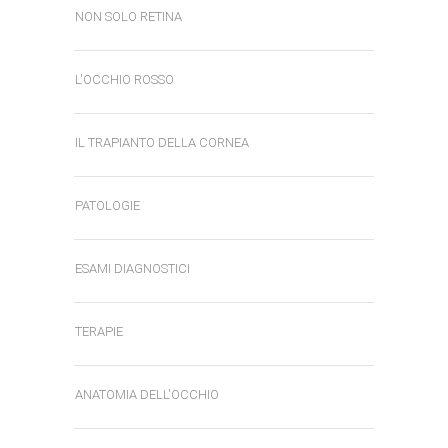
NON SOLO RETINA
L'OCCHIO ROSSO
IL TRAPIANTO DELLA CORNEA
PATOLOGIE
ESAMI DIAGNOSTICI
TERAPIE
ANATOMIA DELL'OCCHIO