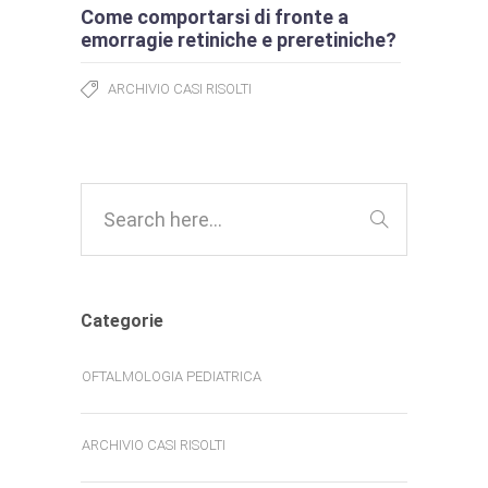
Come comportarsi di fronte a
emorragie retiniche e preretiniche?
ARCHIVIO CASI RISOLTI
Categorie
OFTALMOLOGIA PEDIATRICA
ARCHIVIO CASI RISOLTI