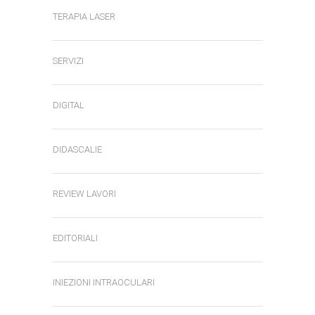
TERAPIA LASER
SERVIZI
DIGITAL
DIDASCALIE
REVIEW LAVORI
EDITORIALI
INIEZIONI INTRAOCULARI