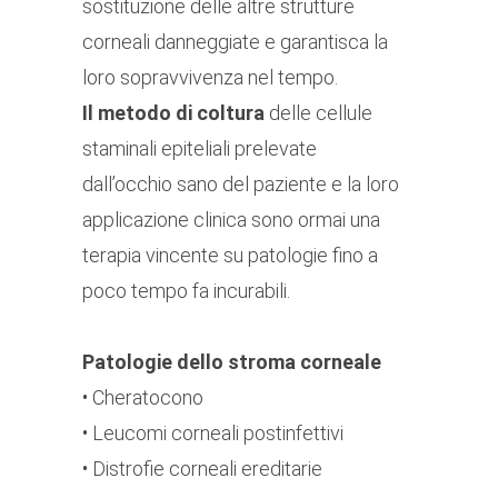
sostituzione delle altre strutture
corneali danneggiate e garantisca la
loro sopravvivenza nel tempo.
Il metodo di coltura
delle cellule
staminali epiteliali prelevate
dall’occhio sano del paziente e la loro
applicazione clinica sono ormai una
terapia vincente su patologie fino a
poco tempo fa incurabili.
Patologie dello stroma corneale
• Cheratocono
• Leucomi corneali postinfettivi
• Distrofie corneali ereditarie