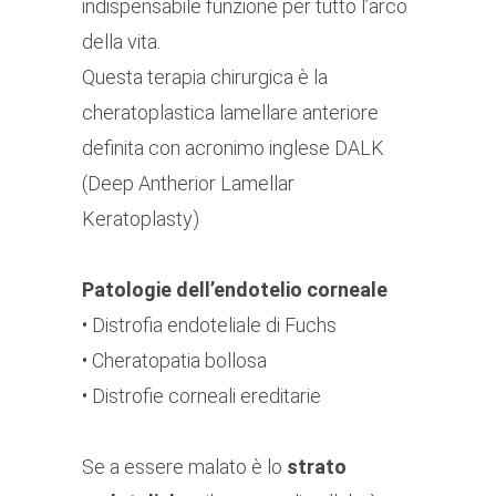
indispensabile funzione per tutto l’arco
della vita.
Questa terapia chirurgica è la
cheratoplastica lamellare anteriore
definita con acronimo inglese DALK
(Deep Antherior Lamellar
Keratoplasty)
Patologie dell’endotelio corneale
• Distrofia endoteliale di Fuchs
• Cheratopatia bollosa
• Distrofie corneali ereditarie
Se a essere malato è lo
strato