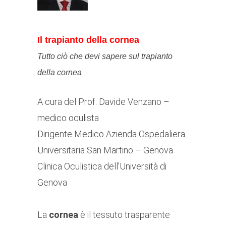
Il trapianto della cornea
Tutto ciò che devi sapere sul trapianto
della cornea
A cura del Prof. Davide Venzano –
medico oculista
Dirigente Medico Azienda Ospedaliera
Universitaria San Martino – Genova
Clinica Oculistica dell’Università di
Genova
La
cornea
è il tessuto trasparente