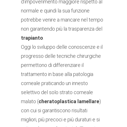
d’impoverimento maggiore rispetto al
normale e quindi la sua funzione
potrebbe venire a mancare nel tempo
non garantendo più la trasparenza del
trapianto
.
Oggi lo sviluppo delle conoscenze e il
progresso delle tecniche chirurgiche
permettono di differenziare il
trattamento in base alla patologia
corneale praticando un innesto
selettivo del solo strato corneale
malato (
cheratoplastica lamellare
)
con cui si garantiscono risultati
migliori, più precoci e più duraturi e si