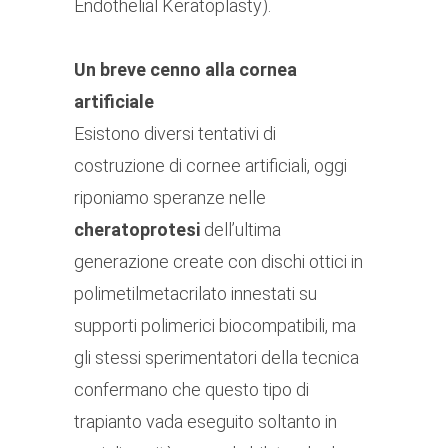
Endothelial Keratoplasty).
Un breve cenno alla cornea
artificiale
Esistono diversi tentativi di
costruzione di cornee artificiali, oggi
riponiamo speranze nelle
cheratoprotesi
dell’ultima
generazione create con dischi ottici in
polimetilmetacrilato innestati su
supporti polimerici biocompatibili, ma
gli stessi sperimentatori della tecnica
confermano che questo tipo di
trapianto vada eseguito soltanto in