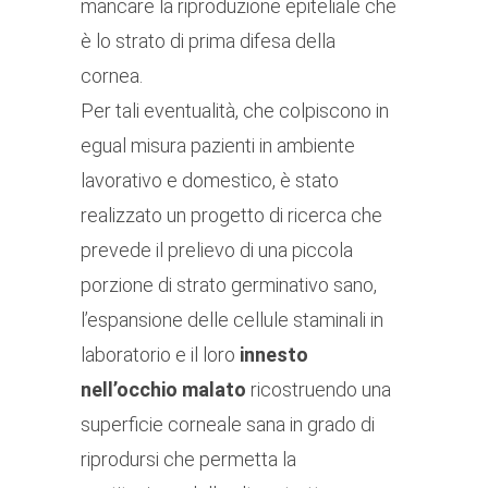
mancare la riproduzione epiteliale che
è lo strato di prima difesa della
cornea.
Per tali eventualità, che colpiscono in
egual misura pazienti in ambiente
lavorativo e domestico, è stato
realizzato un progetto di ricerca che
prevede il prelievo di una piccola
porzione di strato germinativo sano,
l’espansione delle cellule staminali in
laboratorio e il loro
innesto
nell’occhio malato
ricostruendo una
superficie corneale sana in grado di
riprodursi che permetta la