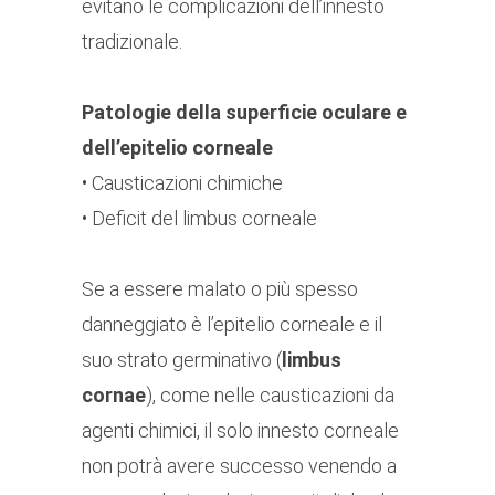
evitano le complicazioni dell’innesto
tradizionale.
Patologie della superficie oculare e
dell’epitelio corneale
• Causticazioni chimiche
• Deficit del limbus corneale
Se a essere malato o più spesso
danneggiato è l’epitelio corneale e il
suo strato germinativo (
limbus
cornae
), come nelle causticazioni da
agenti chimici, il solo innesto corneale
non potrà avere successo venendo a