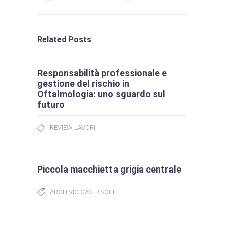
Related Posts
Responsabilità professionale e
gestione del rischio in
Oftalmologia: uno sguardo sul
futuro
REVIEW LAVORI
Piccola macchietta grigia centrale
ARCHIVIO CASI RISOLTI