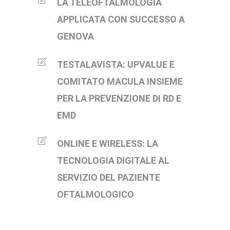
LA TELEOFTALMOLOGIA
APPLICATA CON SUCCESSO A
GENOVA
TESTALAVISTA: UPVALUE E
COMITATO MACULA INSIEME
PER LA PREVENZIONE DI RD E
EMD
ONLINE E WIRELESS: LA
TECNOLOGIA DIGITALE AL
SERVIZIO DEL PAZIENTE
OFTALMOLOGICO