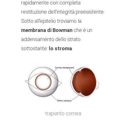
rapidamente con completa
restituzione dell’integrità preesistente.
Sotto all’epitelio troviamo la
membrana di Bowman
che è un
addensamento dello strato
sottostante:
lo stroma
.
trapianto cornea