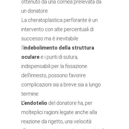
ottenuto da una cornea prelevata da
un donatore.
La cheratoplastica perforante è un
intervento con alte percentuali di
successo ma è inevitabile
l’
indebolimento della struttura
oculare
e i punti di sutura,
indispensabili per la fissazione
dell’innesto, possono favorire
complicazioni sia a breve sia a lungo
termine.
L’endotelio
del donatore ha, per
molteplici ragioni legate anche alla
reazione da rigetto, una velocità