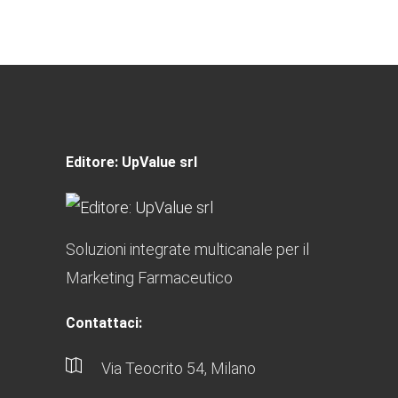
Editore: UpValue srl
Soluzioni integrate multicanale per il
Marketing Farmaceutico
Contattaci:
Via Teocrito 54, Milano