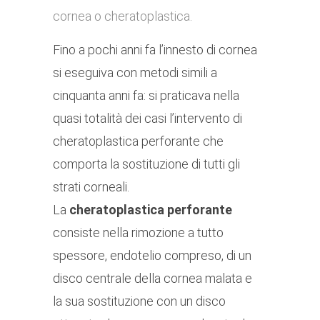
cornea o cheratoplastica.
Fino a pochi anni fa l’innesto di cornea
si eseguiva con metodi simili a
cinquanta anni fa: si praticava nella
quasi totalità dei casi l’intervento di
cheratoplastica perforante che
comporta la sostituzione di tutti gli
strati corneali.
La
cheratoplastica perforante
consiste nella rimozione a tutto
spessore, endotelio compreso, di un
disco centrale della cornea malata e
la sua sostituzione con un disco