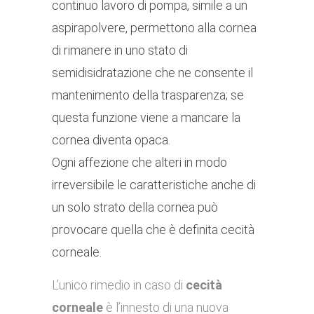
continuo lavoro di pompa, simile a un
aspirapolvere, permettono alla cornea
di rimanere in uno stato di
semidisidratazione che ne consente il
mantenimento della trasparenza; se
questa funzione viene a mancare la
cornea diventa opaca.
Ogni affezione che alteri in modo
irreversibile le caratteristiche anche di
un solo strato della cornea può
provocare quella che è definita cecità
corneale.
L’unico rimedio in caso di
cecità
corneale
è l’innesto di una nuova