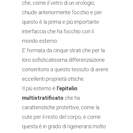
che, come il vetro di un orologio,
chiude anteriormente l’occhio e per
questo è la prima e più importante
interfaccia che ha l’occhio con il
mondo esterno.
E’ formata da cinque strati che per la
loro sofisticatissima differenziazione
consentono a questo tessuto di avere
eccellenti proprietà ottiche.
Il più esterno è
l’epitelio
multistratificato
che ha
caratteristiche protettive, come la
cute per il resto del corpo, e come
questa è in grado di rigenerarsi molto