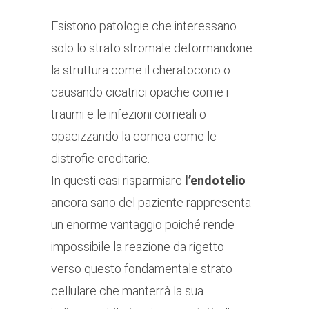
Esistono patologie che interessano
solo lo strato stromale deformandone
la struttura come il cheratocono o
causando cicatrici opache come i
traumi e le infezioni corneali o
opacizzando la cornea come le
distrofie ereditarie.
In questi casi risparmiare
l’endotelio
ancora sano del paziente rappresenta
un enorme vantaggio poiché rende
impossibile la reazione da rigetto
verso questo fondamentale strato
cellulare che manterrà la sua