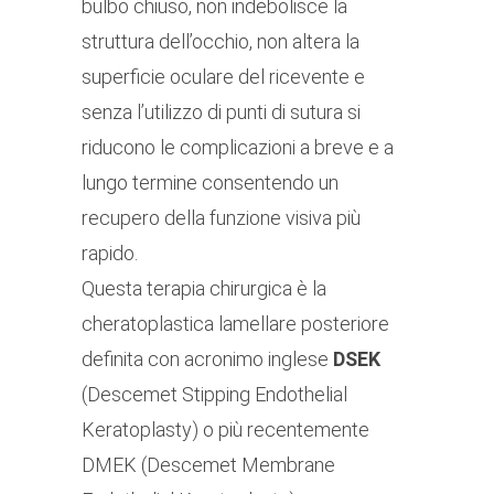
bulbo chiuso, non indebolisce la
struttura dell’occhio, non altera la
superficie oculare del ricevente e
senza l’utilizzo di punti di sutura si
riducono le complicazioni a breve e a
lungo termine consentendo un
recupero della funzione visiva più
rapido.
Questa terapia chirurgica è la
cheratoplastica lamellare posteriore
definita con acronimo inglese
DSEK
(Descemet Stipping Endothelial
Keratoplasty) o più recentemente
DMEK (Descemet Membrane