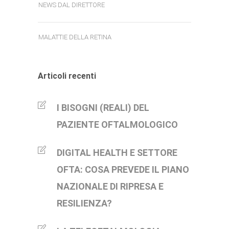
NEWS DAL DIRETTORE
MALATTIE DELLA RETINA
Articoli recenti
I BISOGNI (REALI) DEL
PAZIENTE OFTALMOLOGICO
DIGITAL HEALTH E SETTORE
OFTA: COSA PREVEDE IL PIANO
NAZIONALE DI RIPRESA E
RESILIENZA?