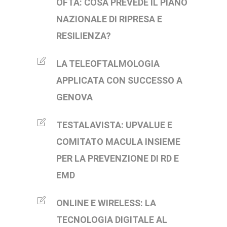
OFTA: COSA PREVEDE IL PIANO
NAZIONALE DI RIPRESA E
RESILIENZA?
LA TELEOFTALMOLOGIA
APPLICATA CON SUCCESSO A
GENOVA
TESTALAVISTA: UPVALUE E
COMITATO MACULA INSIEME
PER LA PREVENZIONE DI RD E
EMD
ONLINE E WIRELESS: LA
TECNOLOGIA DIGITALE AL