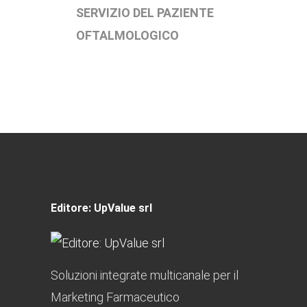
SERVIZIO DEL PAZIENTE
OFTALMOLOGICO
Editore: UpValue srl
Soluzioni integrate multicanale per il
Marketing Farmaceutico