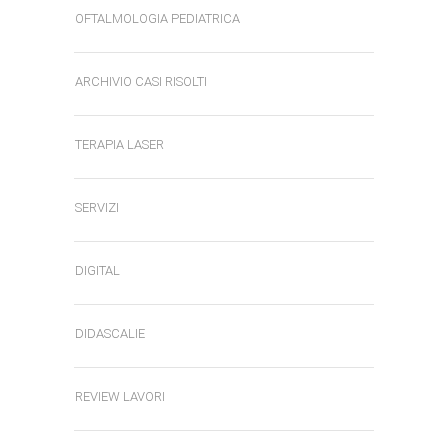
OFTALMOLOGIA PEDIATRICA
ARCHIVIO CASI RISOLTI
TERAPIA LASER
SERVIZI
DIGITAL
DIDASCALIE
REVIEW LAVORI