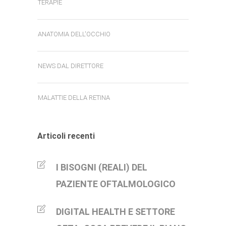
TERAPIE
ANATOMIA DELL'OCCHIO
NEWS DAL DIRETTORE
MALATTIE DELLA RETINA
Articoli recenti
I BISOGNI (REALI) DEL
PAZIENTE OFTALMOLOGICO
DIGITAL HEALTH E SETTORE