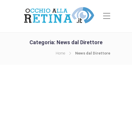
Categoria:
News dal Direttore
Home
News dal Direttore