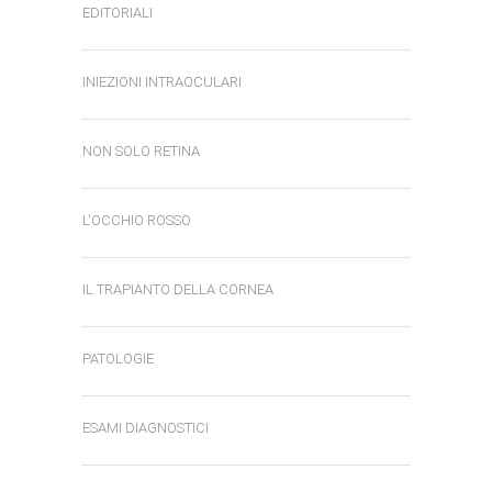
EDITORIALI
INIEZIONI INTRAOCULARI
NON SOLO RETINA
L'OCCHIO ROSSO
IL TRAPIANTO DELLA CORNEA
PATOLOGIE
ESAMI DIAGNOSTICI