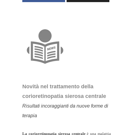
Novità nel trattamento della
corioretinopatia sierosa centrale
Risultati incoraggianti da nuove forme di
terapia
La corioretinopatia sierosa centrale
è una malattia