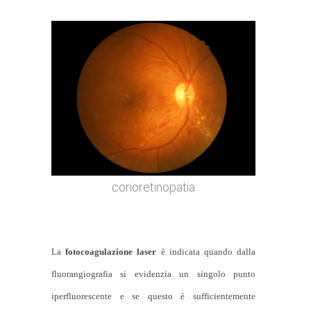
corioretinopatia
La
fotocoagulazione laser
è indicata quando dalla
fluorangiografia si evidenzia un singolo punto
iperfluorescente e se questo è sufficientemente