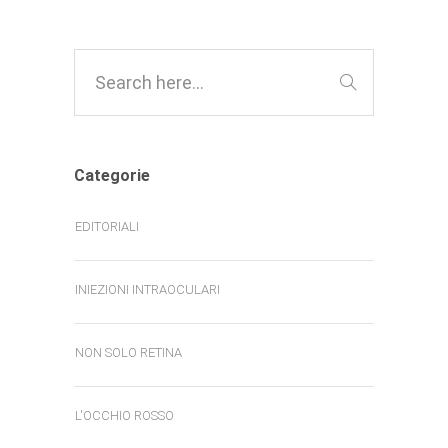
Categorie
EDITORIALI
INIEZIONI INTRAOCULARI
NON SOLO RETINA
L'OCCHIO ROSSO