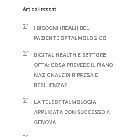
Articoli recenti
I BISOGNI (REALI) DEL
PAZIENTE OFTALMOLOGICO
DIGITAL HEALTH E SETTORE
OFTA: COSA PREVEDE IL PIANO
NAZIONALE DI RIPRESA E
RESILIENZA?
LA TELEOFTALMOLOGIA
APPLICATA CON SUCCESSO A
GENOVA