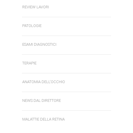
REVIEW LAVORI
PATOLOGIE
ESAMI DIAGNOSTICI
TERAPIE
ANATOMIA DELL'OCCHIO
NEWS DAL DIRETTORE
MALATTIE DELLA RETINA