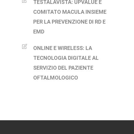
TESTALAVISTA: UPVALUE E
COMITATO MACULA INSIEME
PER LA PREVENZIONE DI RD E
EMD
ONLINE E WIRELESS: LA
TECNOLOGIA DIGITALE AL
SERVIZIO DEL PAZIENTE
OFTALMOLOGICO