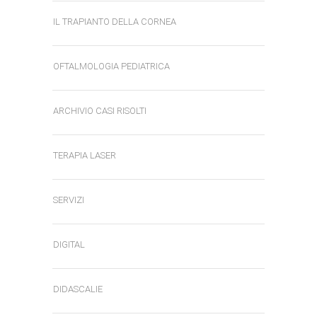
IL TRAPIANTO DELLA CORNEA
OFTALMOLOGIA PEDIATRICA
ARCHIVIO CASI RISOLTI
TERAPIA LASER
SERVIZI
DIGITAL
DIDASCALIE