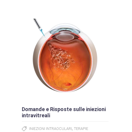
Domande e Risposte sulle iniezioni
intravitreali
,
INIEZIONI INTRAOCULARI
TERAPIE