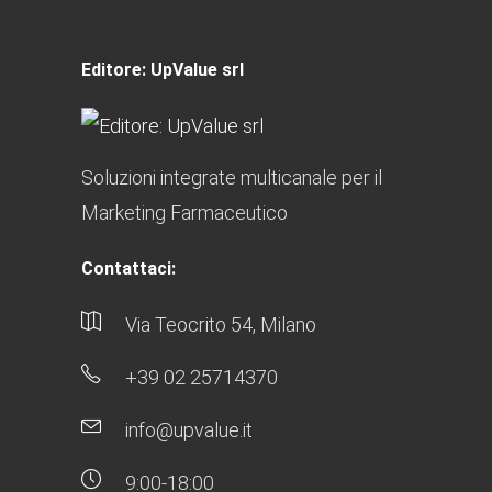
Editore: UpValue srl
Soluzioni integrate multicanale per il
Marketing Farmaceutico
Contattaci:
Via Teocrito 54, Milano
+39 02 25714370
info@upvalue.it
9:00-18:00