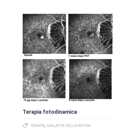
Terapia fotodinamica
,
TERAPIE
MALATTIE DELLA RETINA