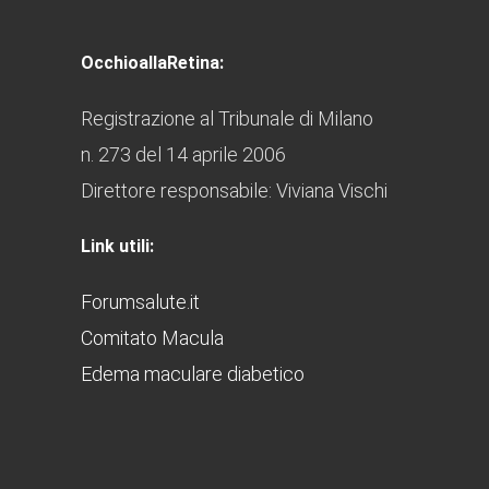
OcchioallaRetina:
Registrazione al Tribunale di Milano
n. 273 del 14 aprile 2006
Direttore responsabile: Viviana Vischi
Link utili:
Forumsalute.it
Comitato Macula
Edema maculare diabetico