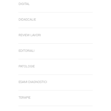
DIGITAL
DIDASCALIE
REVIEW LAVORI
EDITORIALI
PATOLOGIE
ESAMI DIAGNOSTICI
TERAPIE