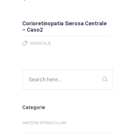
Corioretinopatia Sierosa Centrale
– Caso2
DIDASCALIE
Categorie
INIEZIONI INTRAOCULARI