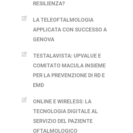
RESILIENZA?
LA TELEOFTALMOLOGIA
APPLICATA CON SUCCESSO A
GENOVA
TESTALAVISTA: UPVALUE E
COMITATO MACULA INSIEME
PER LA PREVENZIONE DI RD E
EMD
ONLINE E WIRELESS: LA
TECNOLOGIA DIGITALE AL
SERVIZIO DEL PAZIENTE
OFTALMOLOGICO