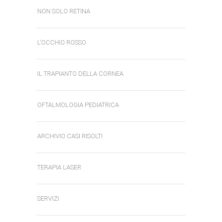
NON SOLO RETINA
L'OCCHIO ROSSO
IL TRAPIANTO DELLA CORNEA
OFTALMOLOGIA PEDIATRICA
ARCHIVIO CASI RISOLTI
TERAPIA LASER
SERVIZI