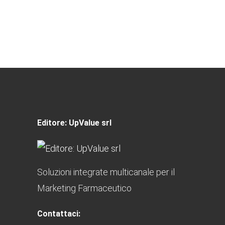
Editore: UpValue srl
Soluzioni integrate multicanale per il
Marketing Farmaceutico
Contattaci: