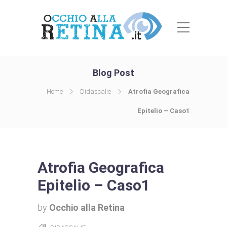
Blog Post
Home
Didascalie
Atrofia Geografica
Epitelio – Caso1
Atrofia Geografica
Epitelio – Caso1
by
Occhio alla Retina