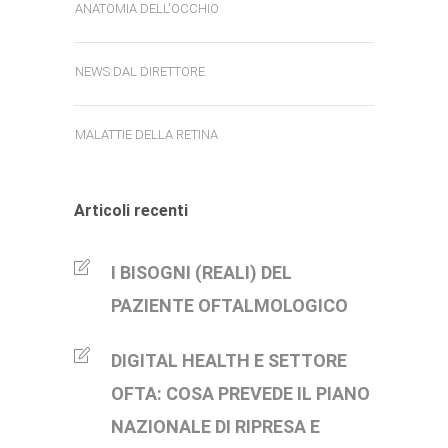
ANATOMIA DELL'OCCHIO
NEWS DAL DIRETTORE
MALATTIE DELLA RETINA
Articoli recenti
I BISOGNI (REALI) DEL
PAZIENTE OFTALMOLOGICO
DIGITAL HEALTH E SETTORE
OFTA: COSA PREVEDE IL PIANO
NAZIONALE DI RIPRESA E