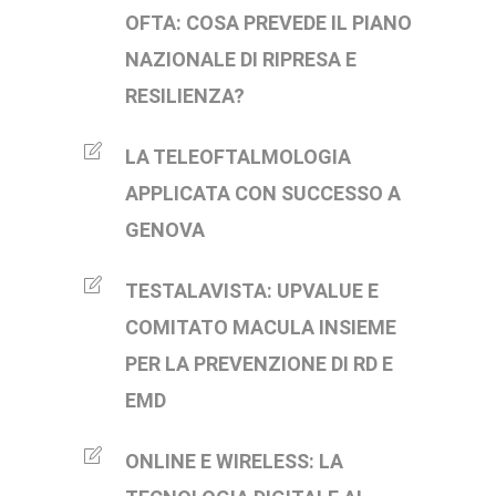
OFTA: COSA PREVEDE IL PIANO
NAZIONALE DI RIPRESA E
RESILIENZA?
LA TELEOFTALMOLOGIA
APPLICATA CON SUCCESSO A
GENOVA
TESTALAVISTA: UPVALUE E
COMITATO MACULA INSIEME
PER LA PREVENZIONE DI RD E
EMD
ONLINE E WIRELESS: LA