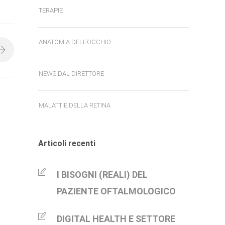
TERAPIE
ANATOMIA DELL'OCCHIO
NEWS DAL DIRETTORE
MALATTIE DELLA RETINA
Articoli recenti
I BISOGNI (REALI) DEL
PAZIENTE OFTALMOLOGICO
DIGITAL HEALTH E SETTORE