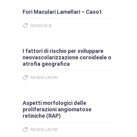
Fori Maculari Lamellari – Caso1
DIDASCALIE
I fattori di rischio per sviluppare
neovascolarizzazione coroideale o
atrofia geografica
REVIEW LAVORI
Aspetti morfologici delle
proliferazioni angiomatose
retiniche (RAP)
REVIEW LAVORI