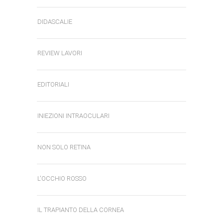
DIDASCALIE
REVIEW LAVORI
EDITORIALI
INIEZIONI INTRAOCULARI
NON SOLO RETINA
L'OCCHIO ROSSO
IL TRAPIANTO DELLA CORNEA