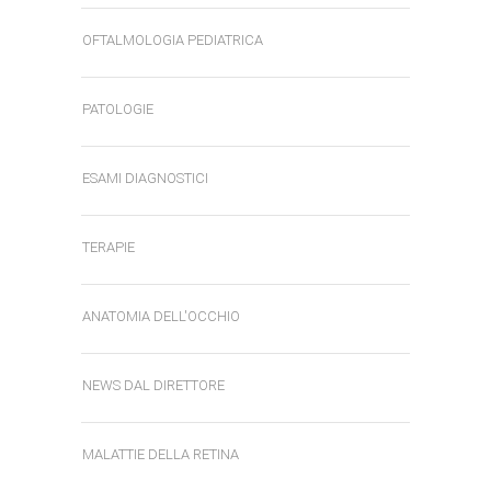
OFTALMOLOGIA PEDIATRICA
PATOLOGIE
ESAMI DIAGNOSTICI
TERAPIE
ANATOMIA DELL'OCCHIO
NEWS DAL DIRETTORE
MALATTIE DELLA RETINA