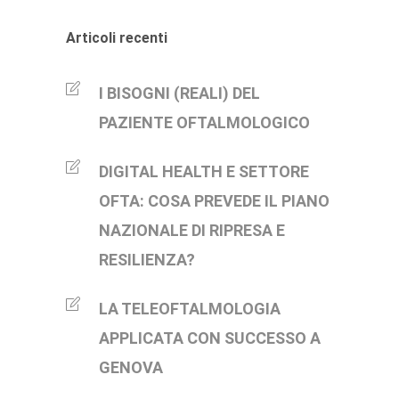
Articoli recenti
I BISOGNI (REALI) DEL
PAZIENTE OFTALMOLOGICO
DIGITAL HEALTH E SETTORE
OFTA: COSA PREVEDE IL PIANO
NAZIONALE DI RIPRESA E
RESILIENZA?
LA TELEOFTALMOLOGIA
APPLICATA CON SUCCESSO A
GENOVA