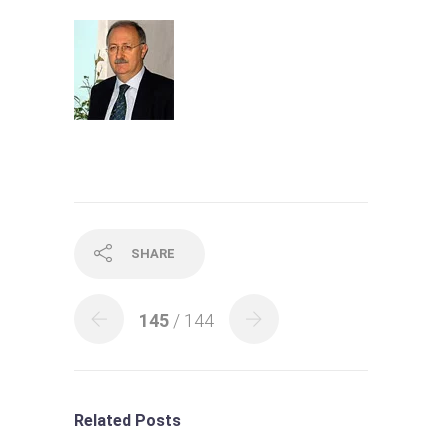
SHARE
145
/ 144
Related Posts