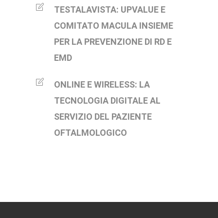
TESTALAVISTA: UPVALUE E
COMITATO MACULA INSIEME
PER LA PREVENZIONE DI RD E
EMD
ONLINE E WIRELESS: LA
TECNOLOGIA DIGITALE AL
SERVIZIO DEL PAZIENTE
OFTALMOLOGICO