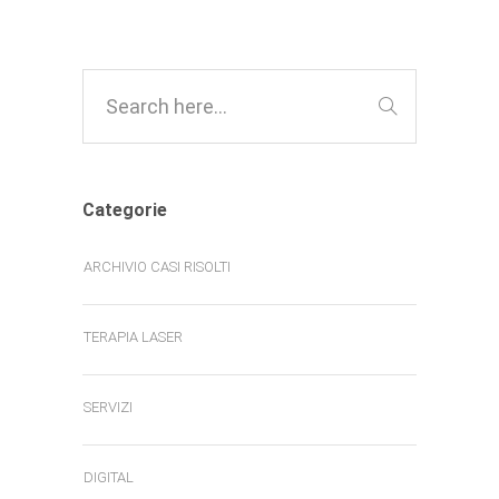
Categorie
ARCHIVIO CASI RISOLTI
TERAPIA LASER
SERVIZI
DIGITAL