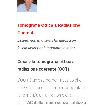
Tomografia Ottica a Radiazione
Coerente
Esame non invasivo che utilizza un
fascio laser per fotografare la retina
Cosa è la tomografia ottica a
radiazione coerente (OCT)
L’OCT
è un esame, non invasivo che
utilizza un fascio laser per fotografare
la retina.
L’OCT
altro non è che
una
TAC della retina senza l’utilizzo