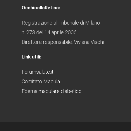
OcchioallaRetina:
Registrazione al Tribunale di Milano
n. 273 del 14 aprile 2006
Direttore responsabile: Viviana Vischi
Link utili:
Forumsalute.it
Comitato Macula
Edema maculare diabetico