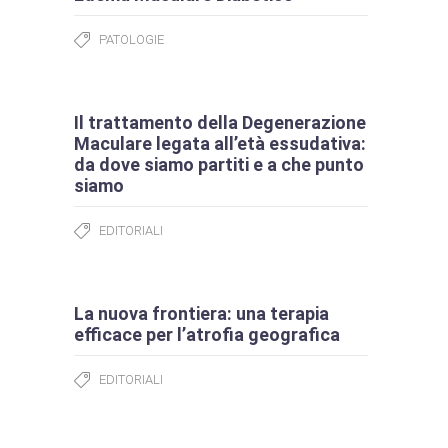
PATOLOGIE
Il trattamento della Degenerazione
Maculare legata all’età essudativa:
da dove siamo partiti e a che punto
siamo
EDITORIALI
La nuova frontiera: una terapia
efficace per l’atrofia geografica
EDITORIALI