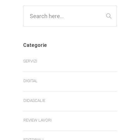
Categorie
SERVIZI
DIGITAL
DIDASCALIE
REVIEW LAVORI
EDITORIALI