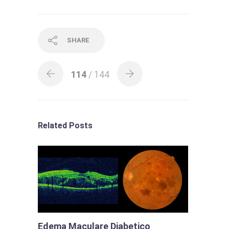
SHARE
114
/ 144
Related Posts
Edema Maculare Diabetico