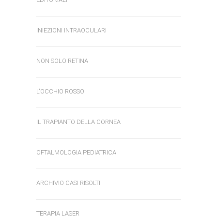
INIEZIONI INTRAOCULARI
NON SOLO RETINA
L'OCCHIO ROSSO
IL TRAPIANTO DELLA CORNEA
OFTALMOLOGIA PEDIATRICA
ARCHIVIO CASI RISOLTI
TERAPIA LASER