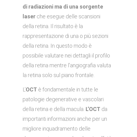
di radiazioni ma di una sorgente
laser
che esegue delle scansioni
della retina. Il risultato è la
rappresentazione di una o più sezioni
della retina. In questo modo è
possibile valutare nei dettagli il profilo
della retina mentre l’angiografia valuta
la retina solo sul piano frontale.
L’
OCT
è fondamentale in tutte le
patologie degenerative e vascolari
della retina e della macula.
L’OCT
da
importanti informazioni anche per un
migliore inquadramento delle