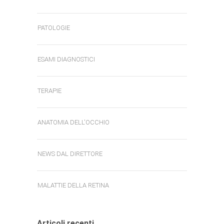
PATOLOGIE
ESAMI DIAGNOSTICI
TERAPIE
ANATOMIA DELL'OCCHIO
NEWS DAL DIRETTORE
MALATTIE DELLA RETINA
Articoli recenti