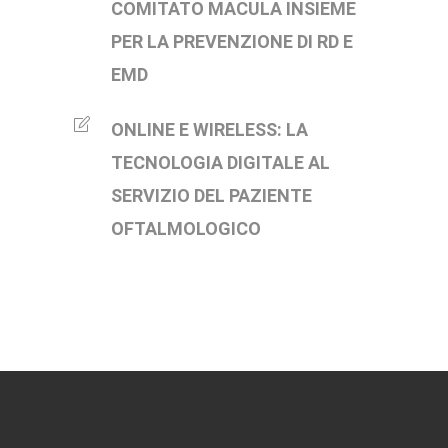
COMITATO MACULA INSIEME
PER LA PREVENZIONE DI RD E
EMD
ONLINE E WIRELESS: LA
TECNOLOGIA DIGITALE AL
SERVIZIO DEL PAZIENTE
OFTALMOLOGICO