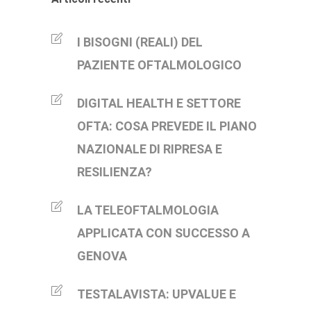
I BISOGNI (REALI) DEL
PAZIENTE OFTALMOLOGICO
DIGITAL HEALTH E SETTORE
OFTA: COSA PREVEDE IL PIANO
NAZIONALE DI RIPRESA E
RESILIENZA?
LA TELEOFTALMOLOGIA
APPLICATA CON SUCCESSO A
GENOVA
TESTALAVISTA: UPVALUE E