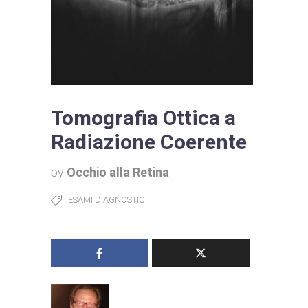
Tomografia Ottica a
Radiazione Coerente
by
Occhio alla Retina
ESAMI DIAGNOSTICI